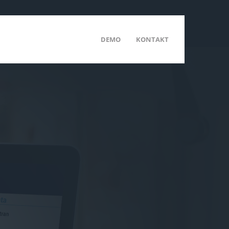
DEMO
KONTAKT