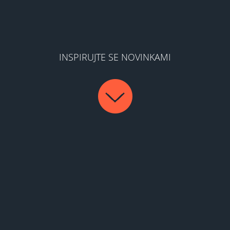
INSPIRUJTE SE NOVINKAMI