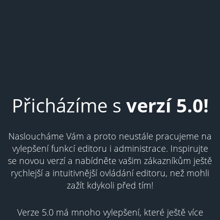
Přicházíme s
verzí 5.0!
Nasloucháme Vám a proto neustále pracujeme na
vylepšení funkcí editoru i administrace. Inspirujte
se novou verzí a nabídněte vašim zákazníkům ještě
rychlejší a intuitivnější ovládání editoru, než mohli
zažít kdykoli před tím!
Verze 5.0 má mnoho vylepšení, které ještě více