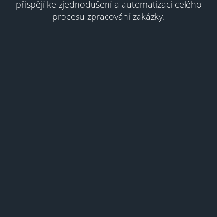
přispějí ke zjednodušení a automatizaci celého
procesu zpracování zakázky.